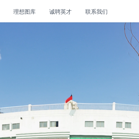
理想图库
诚聘英才
联系我们