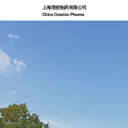
上海理想制药有限公司
China Creation Pharma